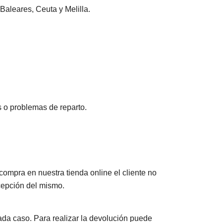
Baleares, Ceuta y Melilla.
s o problemas de reparto.
 compra en nuestra tienda online el cliente no
ecepción del mismo.
cada caso. Para realizar la devolución puede