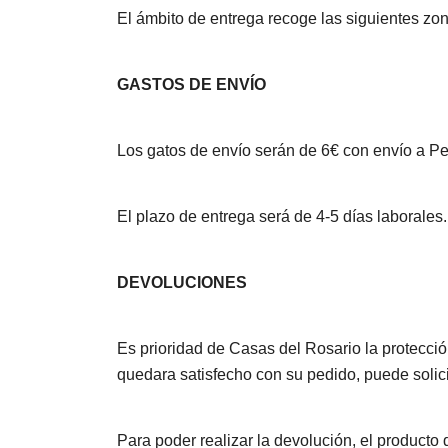
El ámbito de entrega recoge las siguientes zon
GASTOS DE ENVÍO
Los gatos de envío serán de 6€ con envío a Pe
El plazo de entrega será de 4-5 días laborale
DEVOLUCIONES
Es prioridad de Casas del Rosario la protección 
quedara satisfecho con su pedido, puede solic
Para poder realizar la devolución, el producto