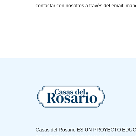
contactar con nosotros a través del email: m
Casas del Rosario ES UN PROYECTO EDU