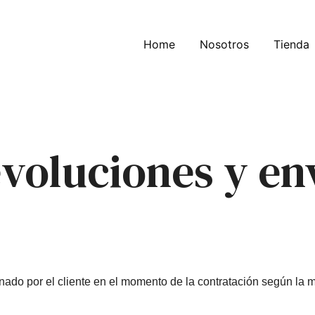
Home
Nosotros
Tienda
voluciones y en
gnado por el cliente en el momento de la contratación según la 